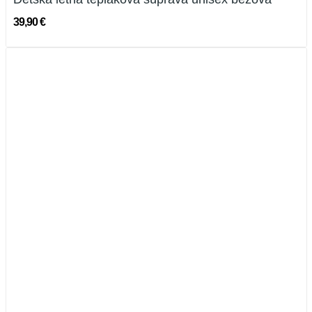
39,90 €
Novinka