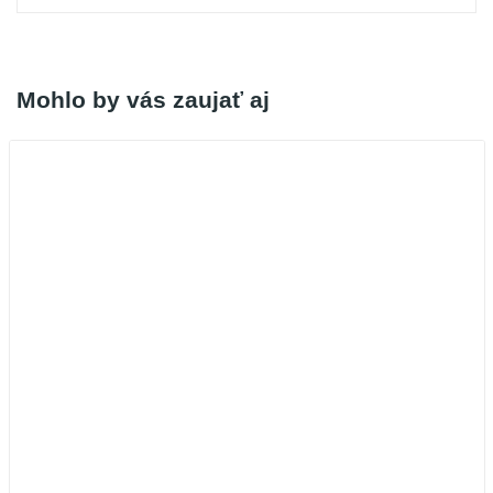
Mohlo by vás zaujať aj