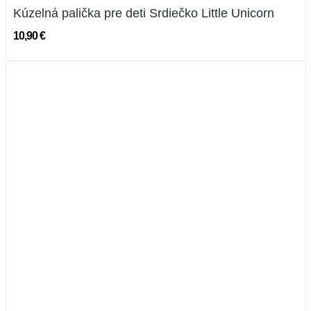
Kúzelná palička pre deti Srdiečko Little Unicorn
10,90 €