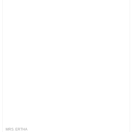
MRS. ERTHA