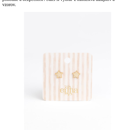
vzorov.