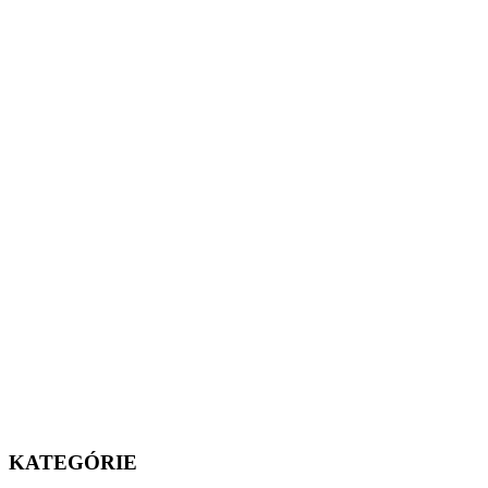
KATEGÓRIE