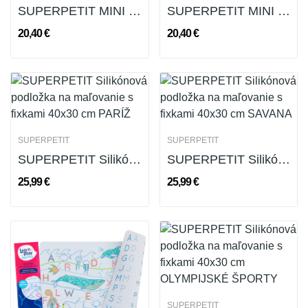
SUPERPETIT MINI Silikónová podložka na...
SUPERPETIT MINI Silikónová podložka na...
20,40 €
20,40 €
SUPERPETIT
SUPERPETIT
SUPERPETIT Silikónová podložka na maľovanie s...
SUPERPETIT Silikónová podložka na maľovanie s...
25,99 €
25,99 €
SUPERPETIT