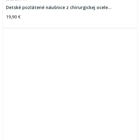
Detské pozlátené náušnice z chirurgickej ocele...
19,90 €