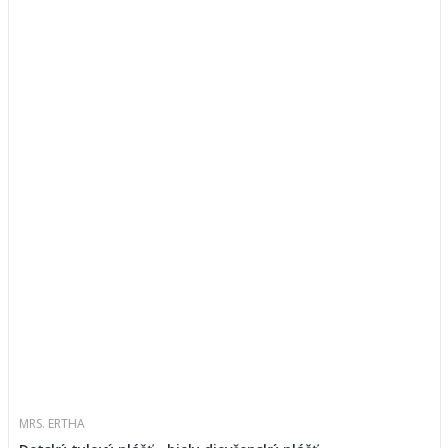
MRS. ERTHA